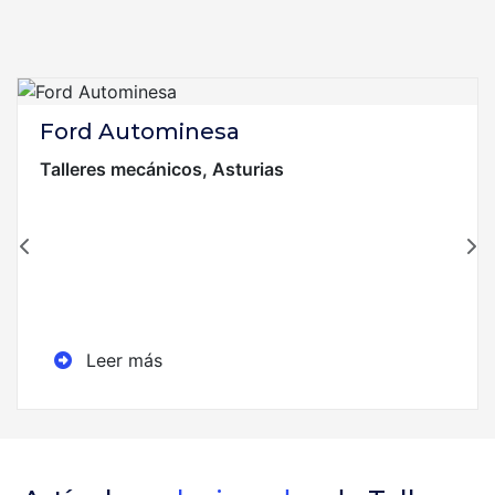
Ford Autominesa
Talleres mecánicos, Asturias
Leer más