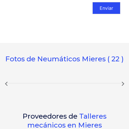
Fotos de Neumáticos Mieres ( 22 )
Proveedores de
Talleres
mecánicos en Mieres