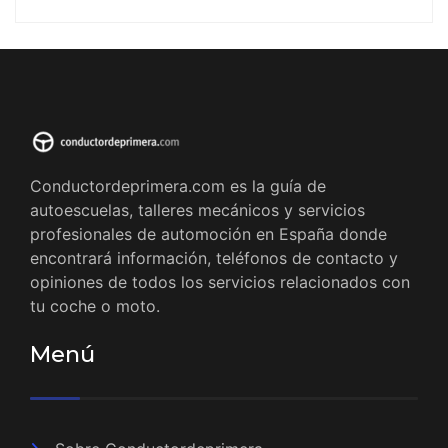
Conductordeprimera.com es la guía de
autoescuelas, talleres mecánicos y servicios
profesionales de automoción en España donde
encontrará información, teléfonos de contacto y
opiniones de todos los servicios relacionados con
tu coche o moto.
Menú