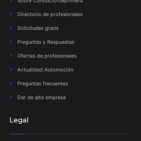
Sobre Conductordeprimera
Directorio de profesionales
Solicitudes gratis
Preguntas y Respuestas
Ofertas de profesionales
Actualidad Automoción
Preguntas frecuentes
Dar de alta empresa
Legal