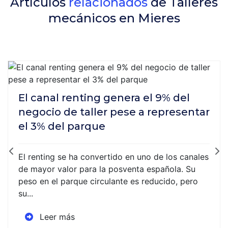
Artículos
relacionados
de Talleres
mecánicos en Mieres
El canal renting genera el 9% del
negocio de taller pese a representar
el 3% del parque
El renting se ha convertido en uno de los canales
de mayor valor para la posventa española. Su
peso en el parque circulante es reducido, pero
su...
Leer más