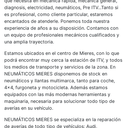
que necesita en mecánica rápida, mecánica general,
diagnosis, electricidad, neumáticos, Pre ITV...Tanto si
es profesional, como cliente particular, estaremos
encantados de atenderle. Ponemos toda nuestra
experiencia de años a su disposición. Contamos con
un equipo de profesionales mecánicos cualificados y
una amplia trayectoria.
Estamos ubicados en el centro de Mieres, con lo que
podrá encontrar muy cerca la estación de ITV, y todos
los medios de transporte y servicios de la zona. En
NEUMÁTICOS MIERES disponemos de stock en
neumáticos y llantas multimarca, tanto para coche,
4x4, furgoneta y motocicleta. Además estamos
equipados con las más modernas herramientas y
maquinaria, necesaria para solucionar todo tipo de
averías en su vehículo.
NEUMÁTICOS MIERES se especializa en la reparación
de averías de todo tipo de vehículos: Audi,