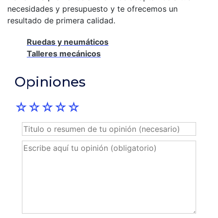
necesidades y presupuesto y te ofrecemos un
resultado de primera calidad.
Ruedas y neumáticos
Talleres mecánicos
Opiniones
☆
☆
☆
☆
☆