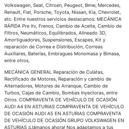
Volkswagen, Seat, Citroen, Peugeot, Bmw, Mercedes,
Renault, Fiat, Porsche, Toyota, Nissan, Kia, Chevrolet,
etc. Entre nuestros servicios destacamos: MECÁNICA
RÁPIDA Pre Itv, Frenos, Cambio de Aceite, Cambio de
Filtros, Neumáticos, Equilibrados, Alineado 3D,
Amortiguadores, Suspensiones, Escapes, Kit y
reparación de Correa e Distribución, Correas
Auxiliares, Baterías, Embragues Monomasa y Bimasa,
entre otros.
MECÁNICA GENERAL Reparación de Culatas,
Rectificado de Motores, Reparación y cambio de
Alternadores, Motores de Arranque, Cambio de
Turbos, Cajas de Cambio, Bombas Inyectoras, entre
Otros. COMPRAVENTA DE VEHÍCULO DE OCASIÓN
AUDI A4 EN ASTURIAS COMPRAVENTA DE VEHÍCULO
DE OCASIÓN AUDI A5 EN ASTURIAS COMPRAVENTA
DE VEHÍCULO DE OCASIÓN GRUPO VOLKSWAGEN EN
ASTURIAS ¡Llámanos ahora! Nos adaptamos a tus